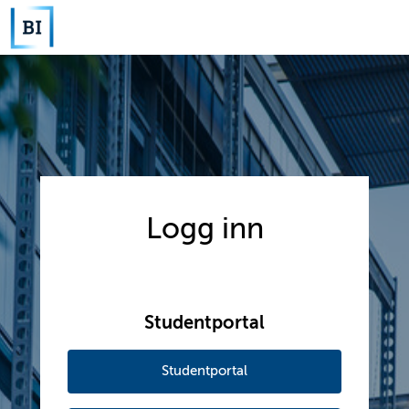
Logg inn
Studentportal
Studentportal