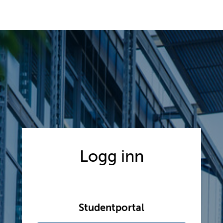
Logg inn
Studentportal