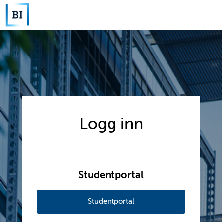
Logg inn
Studentportal
Studentportal