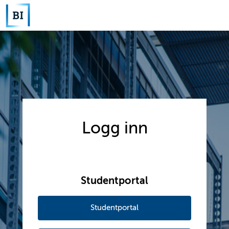
Logg inn
Studentportal
Studentportal