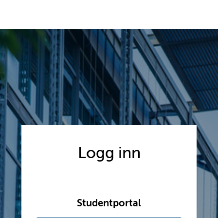
Logg inn
Studentportal