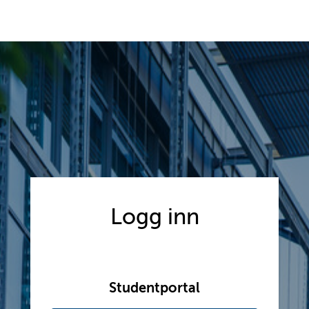
Logg inn
Studentportal